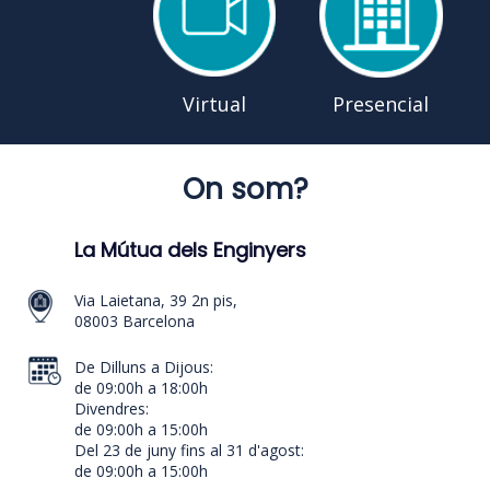
Virtual
Presencial
On som?
La Mútua dels Enginyers
Via Laietana, 39 2n pis,
08003 Barcelona
De Dilluns a Dijous:
de 09:00h a 18:00h
Divendres:
de 09:00h a 15:00h
Del 23 de juny fins al 31 d'agost:
de 09:00h a 15:00h