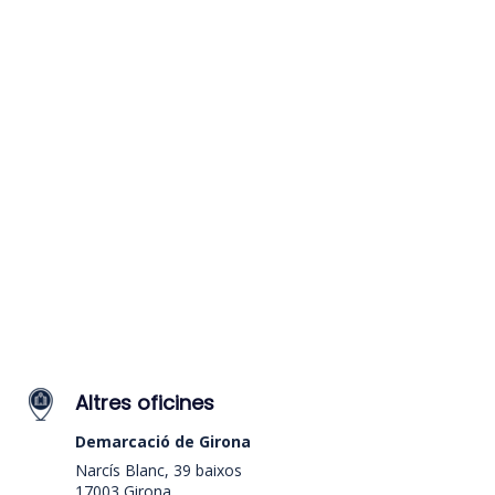
Altres oficines
Demarcació de Girona
Narcís Blanc, 39 baixos
17003 Girona