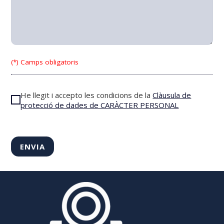
(*) Camps obligatoris
He llegit i accepto les condicions de la
Clàusula de
protecció de dades de CARÀCTER PERSONAL